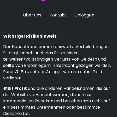
Über uns
Kontakt
Einloggen
Wichtiger Risikohinweis:
Der Handel kann bemerkenswerte Vorteile bringen;
Es birgt jedoch auch das Risiko eines
teilweisen/vollständigen Verlusts von Geldern und
sollte von Erstanlegern in Betracht gezogen werden.
Rund 70 Prozent der Anleger werden dabei Geld
verlieren.
#Bit Profit
und alle anderen Handelsnamen, die auf
der Website verwendet werden, dienen nur
kommerziellen Zwecken und beziehen sich nicht auf
ein bestimmtes Unternehmen oder bestimmte
Dienstleister.