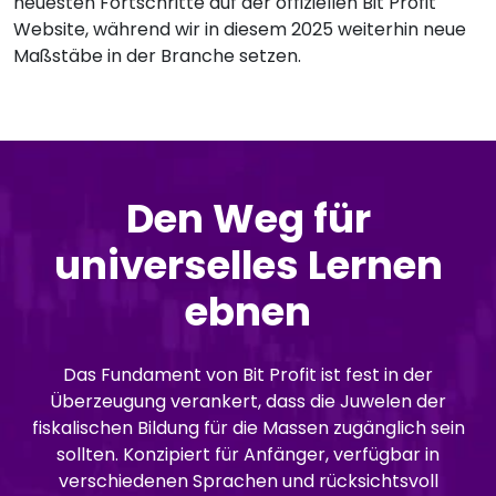
neuesten Fortschritte auf der offiziellen Bit Profit
Website, während wir in diesem 2025 weiterhin neue
Maßstäbe in der Branche setzen.
Den Weg für
universelles Lernen
ebnen
Das Fundament von Bit Profit ist fest in der
Überzeugung verankert, dass die Juwelen der
fiskalischen Bildung für die Massen zugänglich sein
sollten. Konzipiert für Anfänger, verfügbar in
verschiedenen Sprachen und rücksichtsvoll