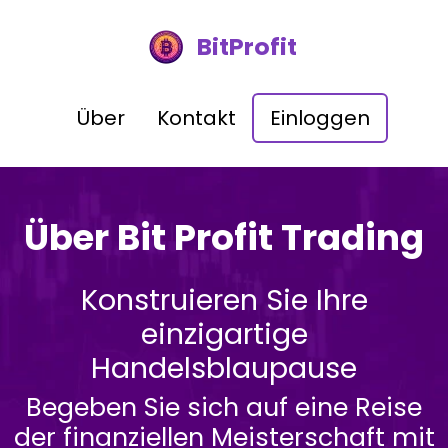
BitProfit
Über
Kontakt
Einloggen
Über Bit Profit Trading
Konstruieren Sie Ihre
einzigartige
Handelsblaupause
Begeben Sie sich auf eine Reise
der finanziellen Meisterschaft mit