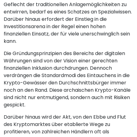
Geflecht der traditionellen Anlagemöglichkeiten zu
entwirren, bedarf es eines Schatzes an Spezialwissen.
Darüber hinaus erfordert der Einstieg in die
Investitionsarena in der Regel einen hohen
finanziellen Einsatz, der für viele unerschwinglich sein
kann.
Die Gründungsprinzipien des Bereichs der digitalen
Währungen sind von der Vision einer gerechten
finanziellen Inklusion durchdrungen. Dennoch
verdrängen die Standardmodi des Eintauchens in die
Krypto-Gewässer den Durchschnittsbürger immer
noch an den Rand. Diese archaischen Krypto-Kanäle
sind nicht nur entmutigend, sondern auch mit Risiken
gespickt.
Darüber hinaus wird der Akt, von den Ebbe und Flut
des Kryptomarktes über etablierte Wege zu
profitieren, von zahlreichen Händlern oft als