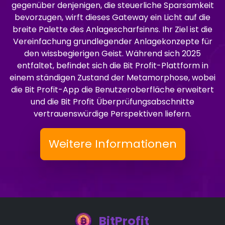
gegenüber denjenigen, die steuerliche Sparsamkeit
bevorzugen, wirft dieses Gateway ein Licht auf die
breite Palette des Anlagescharfsinns. Ihr Ziel ist die
Vereinfachung grundlegender Anlagekonzepte für
den wissbegierigen Geist. Während sich 2025
entfaltet, befindet sich die Bit Profit-Plattform in
einem ständigen Zustand der Metamorphose, wobei
die Bit Profit-App die Benutzeroberfläche erweitert
und die Bit Profit Überprüfungsabschnitte
vertrauenswürdige Perspektiven liefern.
Weitere Informationen
BitProfit