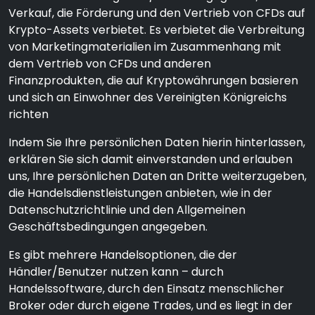
Verkauf, die Förderung und den Vertrieb von CFDs auf
Krypto-Assets verbietet. Es verbietet die Verbreitung
von Marketingmaterialien im Zusammenhang mit
dem Vertrieb von CFDs und anderen
Finanzprodukten, die auf Kryptowährungen basieren
und sich an Einwohner des Vereinigten Königreichs
richten
Indem Sie Ihre persönlichen Daten hierin hinterlassen,
erklären Sie sich damit einverstanden und erlauben
uns, Ihre persönlichen Daten an Dritte weiterzugeben,
die Handelsdienstleistungen anbieten, wie in der
Datenschutzrichtlinie und den Allgemeinen
Geschäftsbedingungen angegeben.
Es gibt mehrere Handelsoptionen, die der
Händler/Benutzer nutzen kann – durch
Handelssoftware, durch den Einsatz menschlicher
Broker oder durch eigene Trades, und es liegt in der