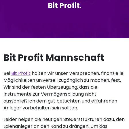
Bit Profit
.
Bit Profit Mannschaft
Bei
Bit Profit
halten wir unser Versprechen, finanzielle
Möglichkeiten universell zugänglich zu machen, fest.
Wir sind der festen Überzeugung, dass die
Instrumente zur Vermögensbildung nicht
ausschließlich dem gut betuchten und erfahrenen
Anleger vorbehalten sein sollten.
Leider neigen die heutigen Steuerstrukturen dazu, den
Laienanleger an den Rand zu drängen. Um das