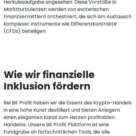
Herkulesaufgabe angesehen. Diese Vorstöße in
Marktturbulenzen werden von esoterischen
Finanzvermittlern orchestriert, die sich am Austausch
komplexer Instrumente wie Differenzkontrakte
(CFDs) beteiligen.
Wie wir finanzielle
Inklusion fördern
Bei Bit Profit haben wir die Essenz des Krypto-Handels
in eine hohe Kunst destilliert und bieten Anlegern
einen eleganten Kanal zum Herzen profitablen
Handelns. Unsere Bit Profit Plattform ist eine
Fundgrube an fortschrittlichen Tools, die alle