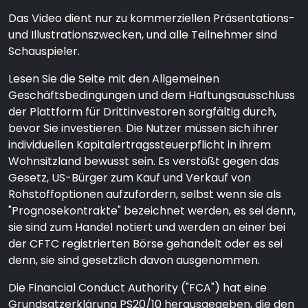
Das Video dient nur zu kommerziellen Präsentations-
und Illustrationszwecken, und alle Teilnehmer sind
Schauspieler.
Lesen Sie die Seite mit den Allgemeinen
Geschäftsbedingungen und dem Haftungsausschluss
der Plattform für Drittinvestoren sorgfältig durch,
bevor Sie investieren. Die Nutzer müssen sich ihrer
individuellen Kapitalertragssteuerpflicht in ihrem
Wohnsitzland bewusst sein. Es verstößt gegen das
Gesetz, US-Bürger zum Kauf und Verkauf von
Rohstoffoptionen aufzufordern, selbst wenn sie als
"Prognosekontrakte" bezeichnet werden, es sei denn,
sie sind zum Handel notiert und werden an einer bei
der CFTC registrierten Börse gehandelt oder es sei
denn, sie sind gesetzlich davon ausgenommen.
Die Financial Conduct Authority ("FCA") hat eine
Grundsatzerklärung PS20/10 herausgegeben, die den