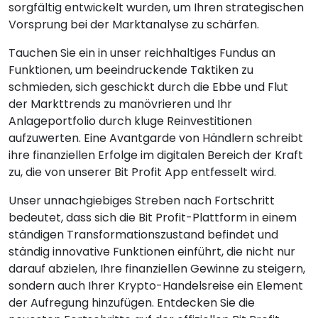
sorgfältig entwickelt wurden, um Ihren strategischen
Vorsprung bei der Marktanalyse zu schärfen.
Tauchen Sie ein in unser reichhaltiges Fundus an
Funktionen, um beeindruckende Taktiken zu
schmieden, sich geschickt durch die Ebbe und Flut
der Markttrends zu manövrieren und Ihr
Anlageportfolio durch kluge Reinvestitionen
aufzuwerten. Eine Avantgarde von Händlern schreibt
ihre finanziellen Erfolge im digitalen Bereich der Kraft
zu, die von unserer Bit Profit App entfesselt wird.
Unser unnachgiebiges Streben nach Fortschritt
bedeutet, dass sich die Bit Profit-Plattform in einem
ständigen Transformationszustand befindet und
ständig innovative Funktionen einführt, die nicht nur
darauf abzielen, Ihre finanziellen Gewinne zu steigern,
sondern auch Ihrer Krypto-Handelsreise ein Element
der Aufregung hinzufügen. Entdecken Sie die