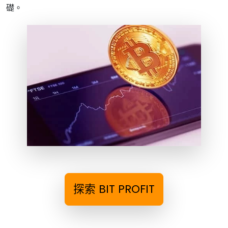
礎。
探索 BIT PROFIT