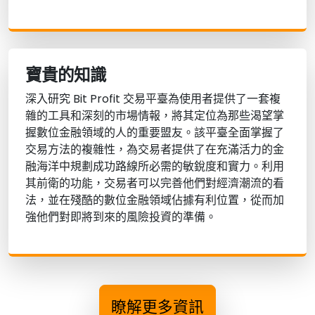
寶貴的知識
深入研究 Bit Profit 交易平臺為使用者提供了一套複
雜的工具和深刻的市場情報，將其定位為那些渴望掌
握數位金融領域的人的重要盟友。該平臺全面掌握了
交易方法的複雜性，為交易者提供了在充滿活力的金
融海洋中規劃成功路線所必需的敏銳度和實力。利用
其前衛的功能，交易者可以完善他們對經濟潮流的看
法，並在殘酷的數位金融領域佔據有利位置，從而加
強他們對即將到來的風險投資的準備。
瞭解更多資訊