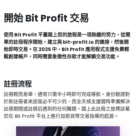
開始 Bit Profit 交易
使用 Bit Profit 平臺踏上您的旅程是一項無縫的努力，從簡
單的註冊程序開始，建立與 bit-profit.io 的連接，然後開
始即時交易。在 2025 中，Bit Profit 應用程式支援免費輕
鬆創建帳戶，同時需要象徵性存款才能解鎖交易功能。
註冊流程
註冊輕而易舉，通常只需半小時即可完成導航。身份驗證對
於新註冊者來說是必不可少的，而全天候支援隨時準備解決
註冊期間或註冊后遇到的任何難題。踏上此註冊之旅標誌著
您在 Bit Profit 平台上進行加密貨幣交易指導的起源。