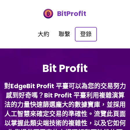
BitProfit
大約
聯繫
登錄
Bit Profit
對EdgeBit Profit 平臺可以為您的交易努力
感到好奇嗎？Bit Profit 平臺利用複雜演算
法的力量快速篩選龐大的數據寶庫，並採用
人工智慧來確定交易的準確性。流覽此頁面
以掌握此類尖端技術的複雜性，以及它如何