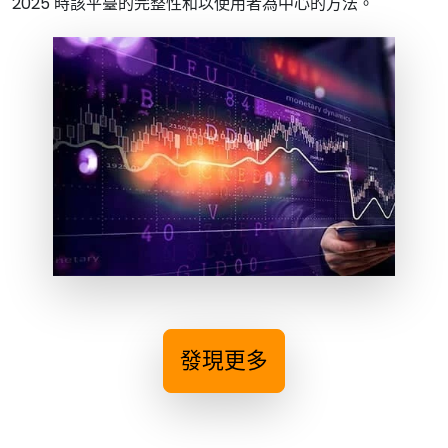
2025 時該平臺的完整性和以使用者為中心的方法。
發現更多