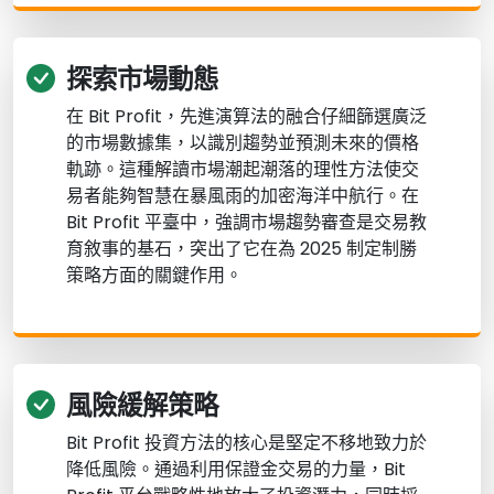
探索市場動態
在 Bit Profit，先進演算法的融合仔細篩選廣泛
的市場數據集，以識別趨勢並預測未來的價格
軌跡。這種解讀市場潮起潮落的理性方法使交
易者能夠智慧在暴風雨的加密海洋中航行。在
Bit Profit 平臺中，強調市場趨勢審查是交易教
育敘事的基石，突出了它在為 2025 制定制勝
策略方面的關鍵作用。
風險緩解策略
Bit Profit 投資方法的核心是堅定不移地致力於
降低風險。通過利用保證金交易的力量，Bit