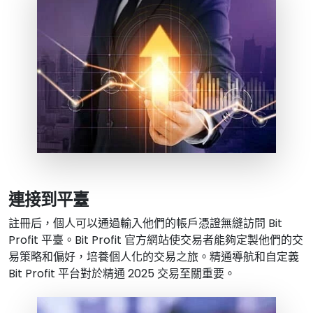
連接到平臺
註冊后，個人可以通過輸入他們的帳戶憑證無縫訪問 Bit
Profit 平臺。Bit Profit 官方網站使交易者能夠定製他們的交
易策略和偏好，培養個人化的交易之旅。精通導航和自定義
Bit Profit 平台對於精通 2025 交易至關重要。