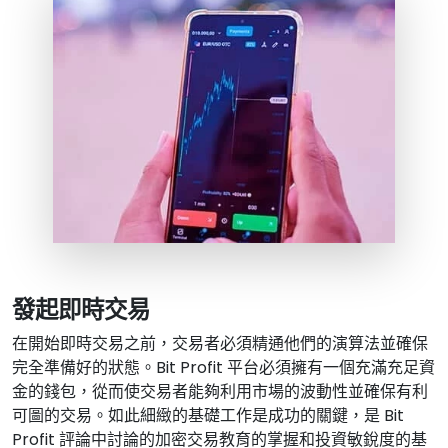
發起即時交易
在開始即時交易之前，交易者必須精通他們的演算法並確保
完全準備好的狀態。Bit Profit 平台必須擁有一個充滿充足資
金的錢包，從而使交易者能夠利用市場的波動性並確保有利
可圖的交易。如此細緻的基礎工作是成功的關鍵，是 Bit
Profit 評論中討論的加密交易教育的掌握和投資敏銳度的基