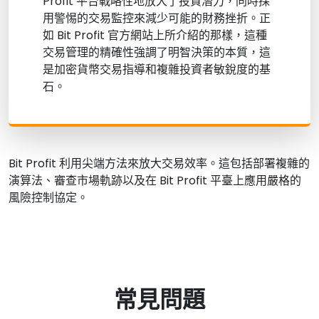
Profit 平台戰略性地放大了投資潛力，同時採
用警惕的交易監控來減少可能的財務挫折。正
如 Bit Profit 官方網站上所介紹的那樣，這種
交易管理的精確性強調了明智決策的本質，這
是加密貨幣交易指導和複雜投資者敏銳度的基
石。
Bit Profit 利用尖端方法來放大交易效率。這包括部署複雜的
演算法、審查市場軌跡以及在 Bit Profit 平臺上應用嚴格的
風險控制協定。
常見問題