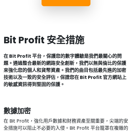
Bit Profit 安全措施
在 Bit Profit 平台，保護您的數字體驗是我們最關心的問
題。通過整合最新的網路安全創新，我們以無與倫比的保護
來強化您的個人和貨幣資產。我們的曲目包括最先進的加密
技術以及一致的安全評估，保證您在 Bit Profit 官方網站上
的敏感資訊得到堅固的保護。
數據加密
在 Bit Profit，強化用戶數據和財務資產至關重要，尖端的安
全措施可以阻止不必要的入侵。Bit Profit 平台籠罩在複雜的