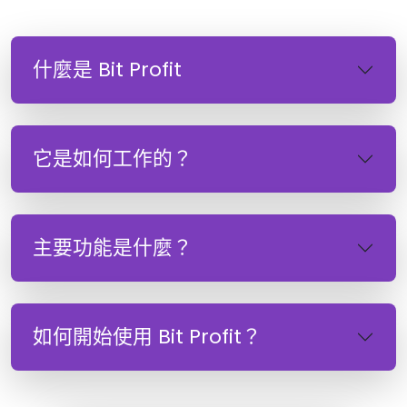
什麼是 Bit Profit
它是如何工作的？
主要功能是什麼？
如何開始使用 Bit Profit？