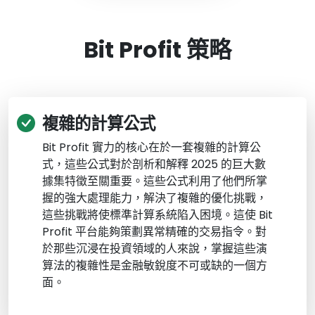
Bit Profit 策略
複雜的計算公式
Bit Profit 實力的核心在於一套複雜的計算公
式，這些公式對於剖析和解釋 2025 的巨大數
據集特徵至關重要。這些公式利用了他們所掌
握的強大處理能力，解決了複雜的優化挑戰，
這些挑戰將使標準計算系統陷入困境。這使 Bit
Profit 平台能夠策劃異常精確的交易指令。對
於那些沉浸在投資領域的人來說，掌握這些演
算法的複雜性是金融敏銳度不可或缺的一個方
面。