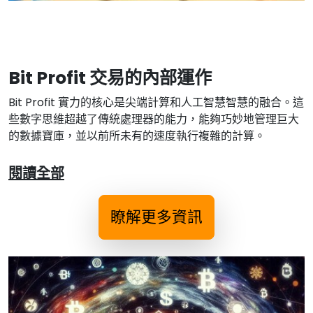
Bit Profit 交易的內部運作
Bit Profit 實力的核心是尖端計算和人工智慧智慧的融合。這
些數字思維超越了傳統處理器的能力，能夠巧妙地管理巨大
的數據寶庫，並以前所未有的速度執行複雜的計算。
閱讀全部
瞭解更多資訊