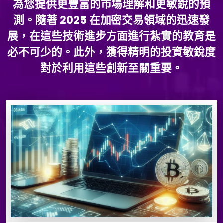
為您提供更豐富的市場理解和更敏銳的預
測。隨著 2025 在加密交易領域的迅速發
展，在這些技術進步方面進行紮實的教育是
必不可少的。此外，獲得精明的投資敏銳度
對於利用這些創新至關重要。