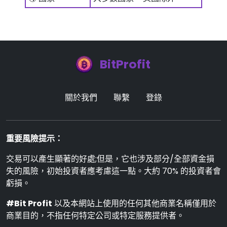
BitProfit
關於我們
聯繫
登錄
重要風險提示：
交易可以產生顯著的好處;但是，它也涉及部分/全部資金損
失的風險，初始投資者應考慮這一點。大約 70% 的投資者會
虧損。
#Bit Profit
以及本網站上使用的任何其他商業名稱僅用於
商業目的，不指任何特定公司或特定服務提供者。