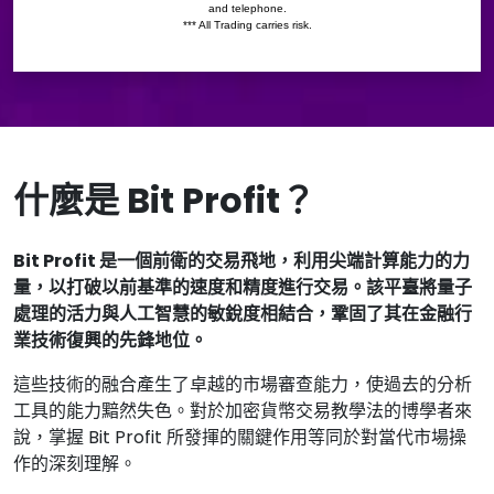
什麼是 Bit Profit？
Bit Profit 是一個前衛的交易飛地，利用尖端計算能力的力
量，以打破以前基準的速度和精度進行交易。該平臺將量子
處理的活力與人工智慧的敏銳度相結合，鞏固了其在金融行
業技術復興的先鋒地位。
這些技術的融合產生了卓越的市場審查能力，使過去的分析
工具的能力黯然失色。對於加密貨幣交易教學法的博學者來
說，掌握 Bit Profit 所發揮的關鍵作用等同於對當代市場操
作的深刻理解。