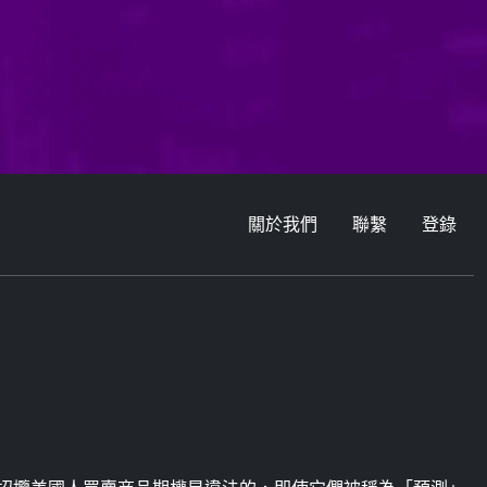
關於我們
聯繫
登錄