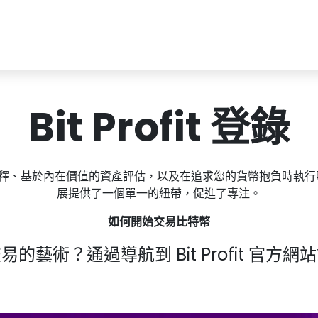
Bit Profit 登錄
釋、基於內在價值的資產評估，以及在追求您的貨幣抱負時執行
展提供了一個單一的紐帶，促進了專注。
如何開始交易比特幣
的藝術？通過導航到 Bit Profit 官方