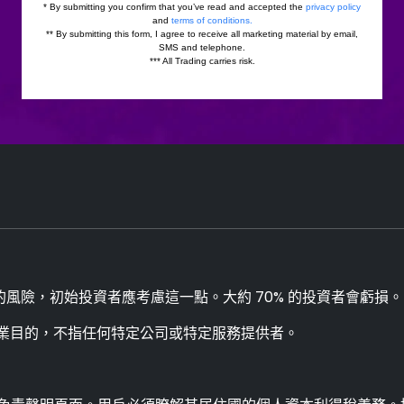
風險，初始投資者應考慮這一點。大約 70% 的投資者會虧損。
業目的，不指任何特定公司或特定服務提供者。