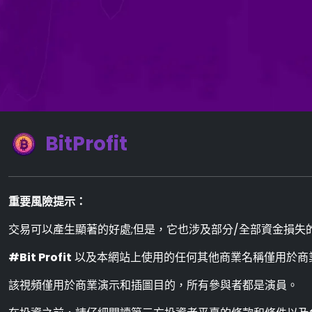
BitProfit
重要風險提示：
交易可以產生顯著的好處;但是，它也涉及部分/全部資金損失的
#Bit Profit
以及本網站上使用的任何其他商業名稱僅用於商
該視頻僅用於商業演示和插圖目的，所有參與者都是演員。