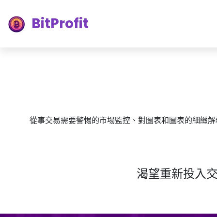
BitProfit
從事交易需要警惕的市場監控、對圖表和圖表的細緻解
渴望重新投入交易