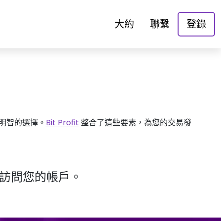
大約
聯繫
登錄
明智的選擇。
Bit Profit
整合了這些要素，為您的交易發
網站訪問您的帳戶。