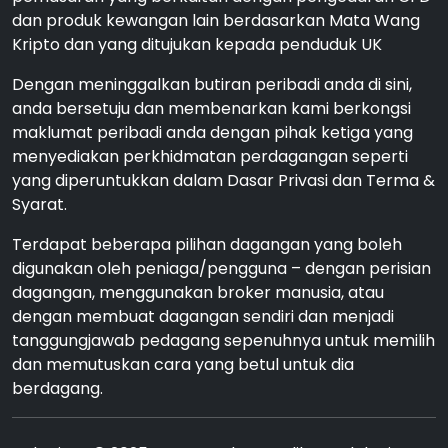
dan produk kewangan lain berdasarkan Mata Wang
Kripto dan yang ditujukan kepada penduduk UK
Dengan meninggalkan butiran peribadi anda di sini,
anda bersetuju dan membenarkan kami berkongsi
maklumat peribadi anda dengan pihak ketiga yang
menyediakan perkhidmatan perdagangan seperti
yang diperuntukkan dalam Dasar Privasi dan Terma &
Syarat.
Terdapat beberapa pilihan dagangan yang boleh
digunakan oleh peniaga/pengguna – dengan perisian
dagangan, menggunakan broker manusia, atau
dengan membuat dagangan sendiri dan menjadi
tanggungjawab pedagang sepenuhnya untuk memilih
dan memutuskan cara yang betul untuk dia
berdagang.