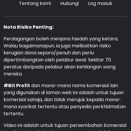
Tentang kami
Hubungi
Log masuk
Nota Risiko Penting:
Perdagangan boleh menjana faedah yang ketara;
Walau bagaimanapun, ia juga melibatkan risiko
kerugian dana separa/penuh dan perlu
dipertimbangkan oleh pelabur awal. Sekitar 70
peratus daripada pelabur akan kehilangan wang
mereka.
#Bit Profit
dan mana-mana nama komersial lain
yang digunakan di laman web ini adalah untuk tujuan
komersial sahaja, dan tidak merujuk kepada mana-
mana syarikat tertentu atau penyedia perkhidmatan
tertentu.
Video ini adalah untuk tujuan persembahan komersial