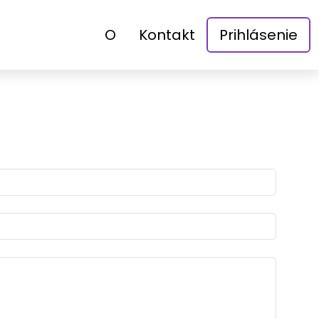
O
Kontakt
Prihlásenie