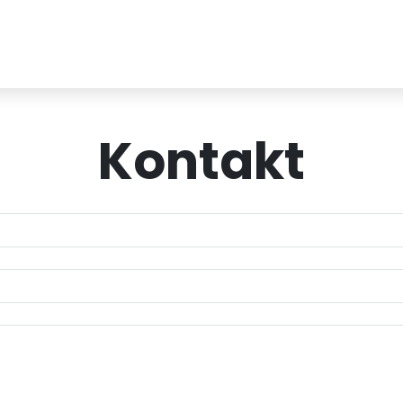
Kontakt