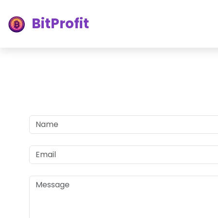
BitProfit