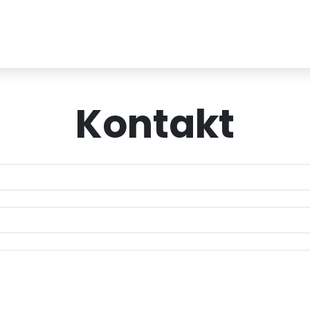
Kontakt