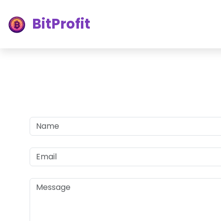
BitProfit