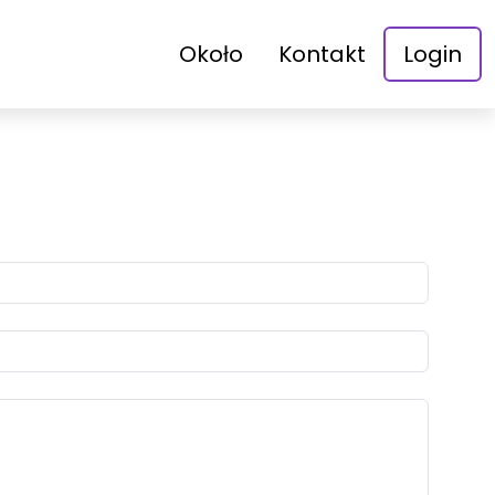
Około
Kontakt
Login