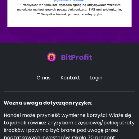
BitProfit
O nas
Kontakt
Login
Ważna uwaga dotycząca ryzyka:
Handel może przynieść wymierne korzyści; Wiąże się
to jednak również z ryzykiem częściowej/pełnej utraty
środków i powinno być brane pod uwagę przez
początkowych inwestorów. Około 70 procent