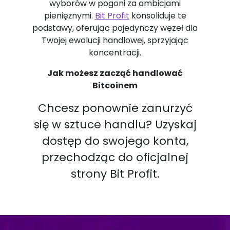
wyborów w pogoni za ambicjami
pieniężnymi.
Bit Profit
konsoliduje te
podstawy, oferując pojedynczy węzeł dla
Twojej ewolucji handlowej, sprzyjając
koncentracji.
Jak możesz zacząć handlować
Bitcoinem
Chcesz ponownie zanurzyć
się w sztuce handlu? Uzyskaj
dostęp do swojego konta,
przechodząc do oficjalnej
strony Bit Profit.